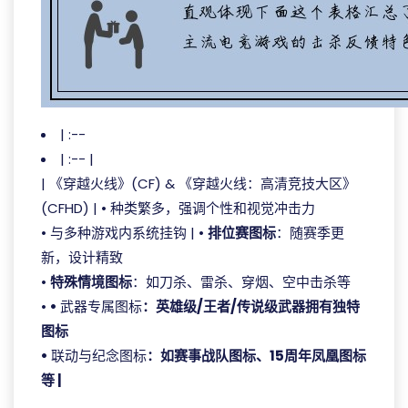
| :--
| :-- |
| 《穿越火线》(CF) & 《穿越火线：高清竞技大区》
(CFHD) | • 种类繁多，强调个性和视觉冲击力
• 与多种游戏内系统挂钩 | •
排位赛图标
：随赛季更
新，设计精致
•
特殊情境图标
：如刀杀、雷杀、穿烟、空中击杀等
•
•
武器专属图标
：英雄级/王者/传说级武器拥有独特
图标
•
联动与纪念图标
：如赛事战队图标、15周年凤凰图标
等 |