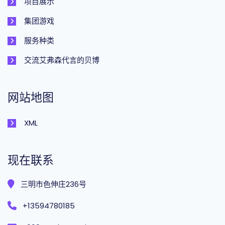
项目展示
集团游戏
服务种类
交流艾弗森代言的贝博
网站地图
XML
现在联系
三明市色伸庄236号
+13594780185