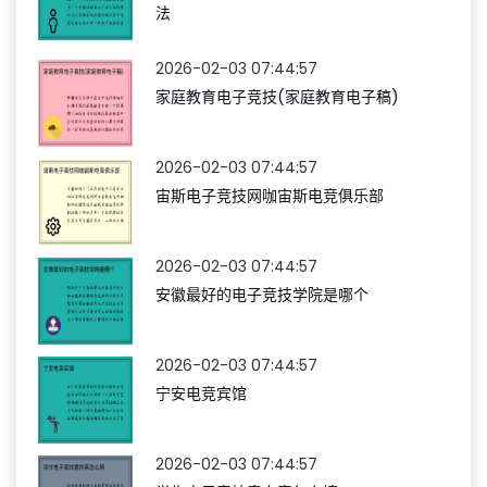
法
2026-02-03 07:44:57
家庭教育电子竞技(家庭教育电子稿)
2026-02-03 07:44:57
宙斯电子竞技网咖宙斯电竞俱乐部
2026-02-03 07:44:57
安徽最好的电子竞技学院是哪个
2026-02-03 07:44:57
宁安电竞宾馆
2026-02-03 07:44:57