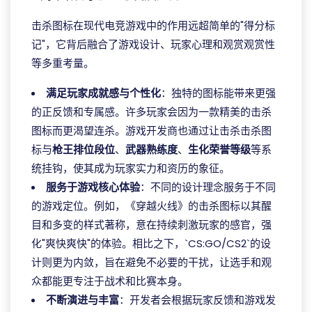
击杀图标在现代电竞游戏中的作用远超简单的"得分标
记"，它背后融合了游戏设计、玩家心理和观赏观赏性
等多重考量。
满足玩家成就感与个性化
：独特的图标能带来更强
的正反馈和专属感。许多玩家会因为一款精美的击杀
图标而更渴望连杀。游戏开发商也通过让击杀击杀图
标与
枪王排位段位
、
武器熟练度
、
生化荣誉等级
等系
统挂钩，使其成为玩家实力和资历的象征。
服务于游戏核心体验
：不同的设计理念服务于不同
的游戏定位。例如，《穿越火线》的击杀图标以其醒
目和多变的样式著称，意在持续刺激玩家的感官，强
化"爽快爽快"的体验。相比之下，`CS:GO/CS2`的设
计则更为内敛，旨在避免不必要的干扰，让选手和观
众都能更专注于战术和比赛本身。
不断演进与丰富
：开发者会根据玩家反馈和游戏发