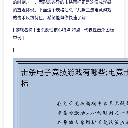
的时刻之一，而形态各异的击杀图标正是这份成就感
的直观体现。下面这个表格汇总了几款主流电竞游戏
的击杀反馈特色，希望能帮你快速了解：
| 游戏名称 | 击杀反馈核心特点 特点 | 代表性击杀图标
举例 |
| :--