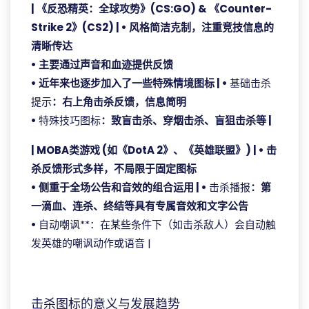
| 《反恐精英：全球攻势》(CS:GO) & 《Counter-
Strike 2》(CS2) | • 风格简洁克制，注重竞技信息的
清晰传达
• 主要通过声音和血迹提供反馈
• 近年来也逐步加入了一些特殊情境图标 | •
基础击杀
提示
：右上角击杀反馈，信息简明
•
特殊技巧图标
：致盲击杀、穿烟击杀、盲狙击杀等 |
| MOBA类游戏 (如《DotA 2》、《英雄联盟》) | • 击
杀反馈形式多样，不局限于固定图标
• 侧重于全场公告和音效的组合运用 | •
击杀播报
：第
一滴血、连杀、终结等具有专属音效和文字公告
•
自动嘲讽**：在某些条件下（如击杀敌人）会自动触
发英雄的嘲讽动作或语音 |
艾弗森bb贝博平台
击杀图标的意义与发展趋势