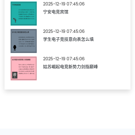
2025-12-19 07:45:06
宁安电竞宾馆
2025-12-19 07:45:06
学生电子竞技意向表怎么填
2025-12-19 07:45:06
姑苏崛起电竞新势力剑指巅峰