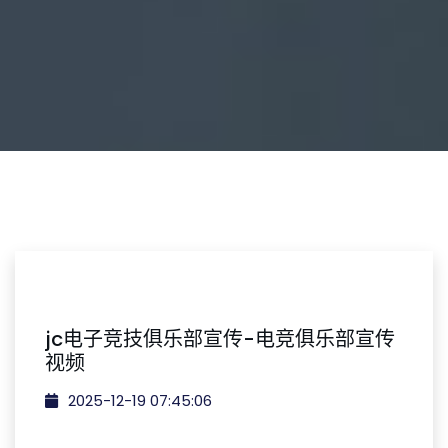
jc电子竞技俱乐部宣传-电竞俱乐部宣传
视频
2025-12-19 07:45:06