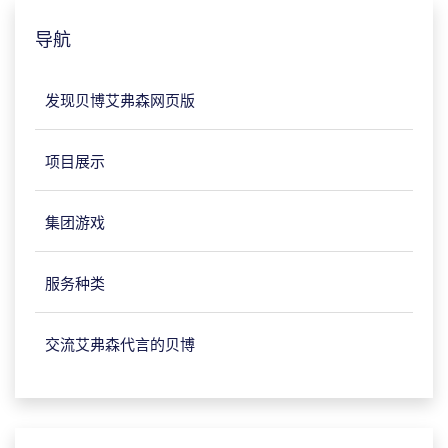
导航
发现贝博艾弗森网页版
项目展示
集团游戏
服务种类
交流艾弗森代言的贝博