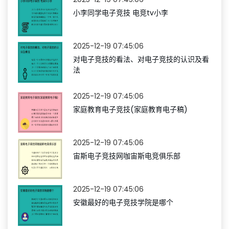
小李同学电子竞技 电竞tv小李
2025-12-19 07:45:06
对电子竞技的看法、对电子竞技的认识及看
法
2025-12-19 07:45:06
家庭教育电子竞技(家庭教育电子稿)
2025-12-19 07:45:06
宙斯电子竞技网咖宙斯电竞俱乐部
2025-12-19 07:45:06
安徽最好的电子竞技学院是哪个