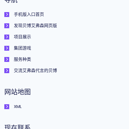
手机版入口首页
发现贝博艾弗森网页版
项目展示
集团游戏
服务种类
交流艾弗森代言的贝博
网站地图
XML
现在联系