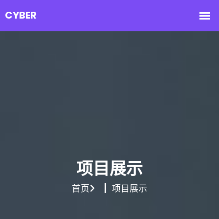
项目展示
首页
项目展示