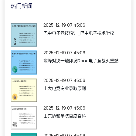
热门新闻
2025-12-19 07:45:06
巴中电子竞技培训_巴中电子技术学校
2025-12-19 07:45:06
巅峰对决一触即发Done电子竞战火重燃
2025-12-19 07:45:06
山大电竞专业录取原则
2025-12-19 07:45:06
山东协和学院百度百科
2025-12-19 07:45:06