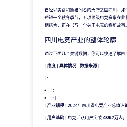
曾经以美食和熊猫闻名的天府之国四川，如
短短一个秋冬季节，五项顶级电竞赛事在此
相结合，正在书写一个关于电竞的崭新故事
四川电竞产业的整体轮廓
通过下面几个关键数据，你可以快速了解四
|
维度
|
具体情况
|
数据来源
|
| :--
| :--
| : |
|
产业规模
| 2024年四川省电竞产业总值达
|
用户基础
| 电竞活跃用户突破
4057万人
，