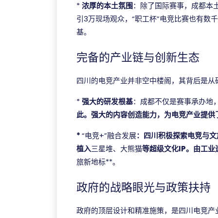
*
浓厚的本土氛围
：除了国际赛事，成都本土
引3万现场观众，“职工杯”电竞比赛也有数
基。
完备的产业链与创新生态
四川的电竞产业并非空中楼阁，其背后是从
*
强大的研发根基
：成都不仅是赛事承办地
此。强大的内容创造能力，为电竞产业提供了
*
“电竞+”融合发展
：四川积极探索电竞与文
植入
三星堆、大熊猫
等超级文化IP。由工
旅新地标**。
政府的战略眼光与政策扶持
政府的顶层设计和精准施策，是四川电竞产