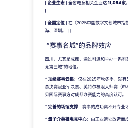
|
企业生态
| 全省电竞相关企业达
11,054家
|
|
全国定位
| 在《2025中国数字文创城市
海、深圳。 | |
️ “赛事名城”的品牌效应
四川，尤其是成都，通过引进和举办一系列
竞第三城”的地位。
*
顶级赛事云集
：仅在2025年秋冬季，就有
总决赛冠亚军决赛、英特尔极限大师赛（IE
见国际赛事方对成都办赛能力的高度认可。
*
完善的场馆支撑
：赛事的成功离不开专业
*
量子介英雄电竞中心
：由工业遗址改造而成