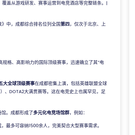
，覆盖从游戏研发、赛事运营到电竞酒店等完整链条。|
指数》中，成都综合排名位列全国
第四
，仅次于北京、上
高规格、高影响力的国际顶级赛事，迅速确立了其“电
五大全球顶级赛事
在成都密集上演，包括英雄联盟全球
M）、DOTA2大满贯赛等。这在电竞史上也属罕见，足
场馆。成都形成了
多元化电竞场馆群
，例如：
，最多可容纳1500余人，完美契合大型赛事需求。