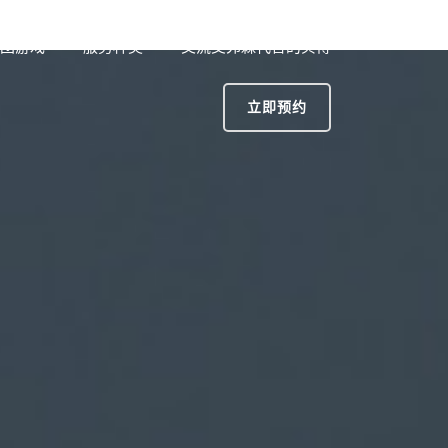
团游戏
服务种类
交流艾弗森代言的贝博
立即预约