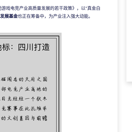
动游戏电竞产业高质量发展的若干政策》，以“真金白
发展基金
也正在筹备中，为产业注入强大动能。