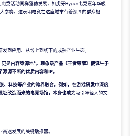
电竞活动同样蓬勃发展，如虎牙Hyper电竞嘉年华吸
千人参赛。这表明电竞在这座城市有着深厚的群众根
研发到应用、从线上到线下的成熟产业生态。
，更是
内容策源地*。现象级产品《王者荣耀》便诞生于
源源不断的优质内容和IP。
旅、科技等产业的跨界融合。例如，在游戏研发中深度
业遗址改造而来的电竞场馆，本身也成为
吸引年轻人的文
业高速发展的关键助推器。