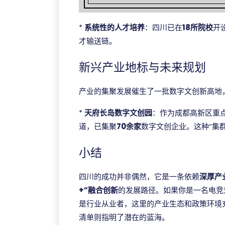
*
系统性的人才培养
：四川已在
18所院校
开
才输送链。
新兴产业地标与未来规划
产业的集聚发展催生了一批数字文创新高地
*
天府长岛数字文创园
：作为成都高新区重
道，已集聚
70余家
数字文创企业。这种“集
小结
四川的成功并非偶然，它是一条依赖
深厚产
+”融合创新
的发展路径。如果你是一名电竞
是行业从业者，这里的产业生态和政策环境
清单则指明了潜在的蓝海。