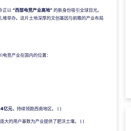
今正以
“西部电竞产业高地”
的新身份吸引全球目光。
扎堆举办。这片土地深厚的文创基因与前瞻的产业布局
。
川电竞产业在国内的位置：
94亿元
，持续领跑西南地区。 | |
庞大的用户基数为产业提供了肥沃土壤。 | |